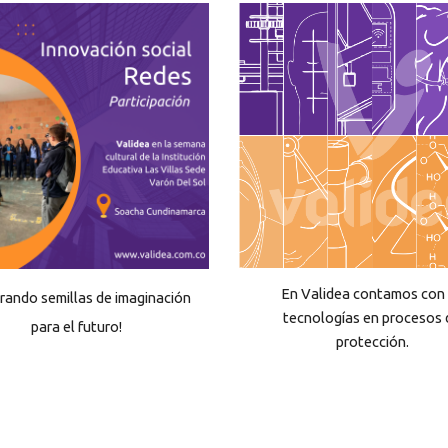
En Validea contamos con
rando semillas de imaginación
tecnologías en procesos 
para el futuro!
protección.