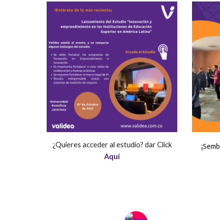
¿Quieres acceder al estudio? dar Click
¡Semb
Aquí