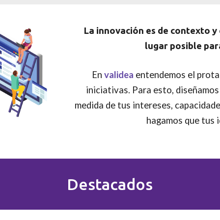
La innovación es de contexto y 
lugar posible par
En
validea
entendemos el prota
iniciativas. Para esto, diseñamos
medida de tus intereses, capacidade
hagamos que tus id
Destacados