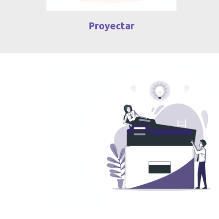
Proyectar