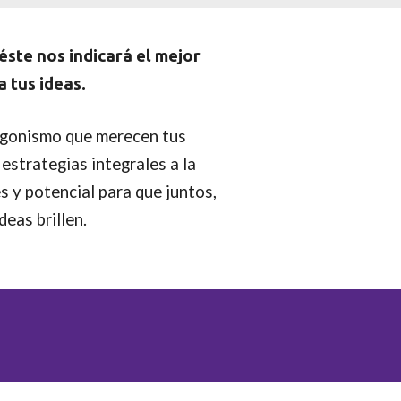
éste nos indicará el mejor
a tus ideas.
gonismo que merecen tus
 estrategias integrales a la
s y potencial para que juntos,
eas brillen.