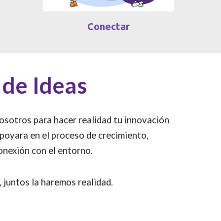
Conectar
 de Ideas
osotros para hacer realidad tu innovación
poyara en el proceso de crecimiento,
onexión con el entorno.
, juntos la haremos realidad.