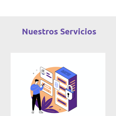
Nuestros Servicios