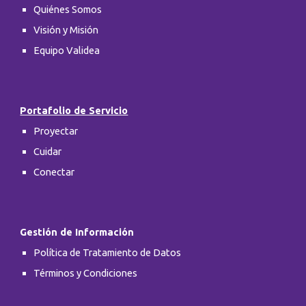
Quiénes Somos
Visión y Misión
Equipo Validea
Portafolio de Servicio
Proyectar
Cuidar
Conectar
Gestión de Información
Política de Tratamiento de Datos
Términos y Condiciones