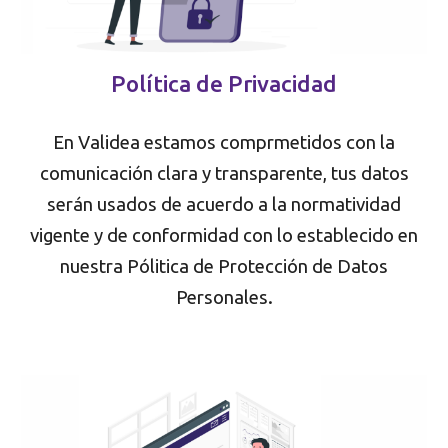
Política de Privacidad
En Validea estamos comprmetidos con la
comunicación clara y transparente, tus datos
serán usados de acuerdo a la normatividad
vigente y de conformidad con lo establecido en
nuestra Pólitica de Protección de Datos
Personales.