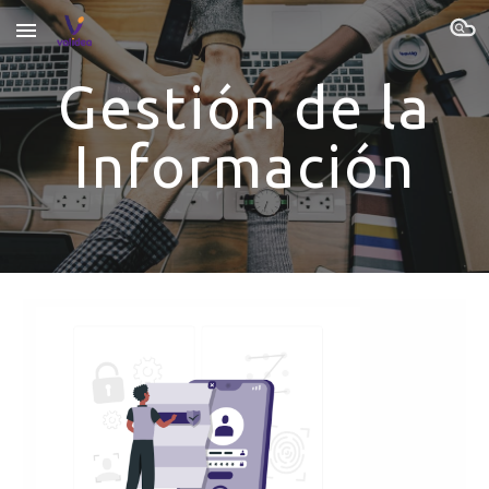
Skip to main content
Skip to navigation
Gestión de la
Información