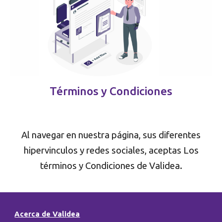
Términos y Condiciones
Al navegar en nuestra página, sus diferentes
hipervinculos y redes sociales, aceptas Los
términos y Condiciones de Validea.
Acerca de Validea